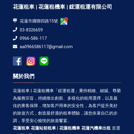
花蓮租車 | 花蓮租機車 | 鋐運租運有限公司
花蓮市國聯四路15號
03-8326659
0966-586-117
aa0966586117@gmail.com
關於我們
花蓮租車 | 花蓮租機車「鋐運租運」秉持精緻、細膩、尊榮
為服務宗旨，持續推出創新、多樣化的租用選擇，以及最
佳的乘客保障，增加客戶用車的安全性，為客戶提升美好
的旅遊方式，創造最舒適的租車體驗，讓您依著自己的步
調，享受安心愉悅的旅遊饗宴。
花蓮租車 花蓮站前租車
|
花蓮租機車 花蓮汽機車出租
首選