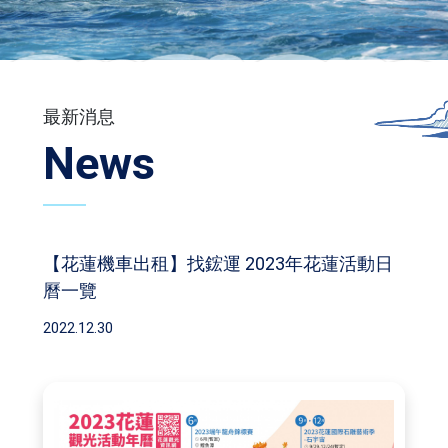
最新消息
News
【花蓮機車出租】找鋐運 2023年花蓮活動日
曆一覽
2022.12.30